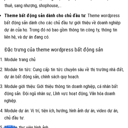
thuê, sang nhượng, shophouse,...
Theme bất động sản dành cho chủ đầu tư
: Theme wordpress
bất động sản dành cho các chủ đầu tư giới thiệu về doanh nghiệp
dự án của họ. Trong đó nó bao gồm thông tin công ty, thông tin
liên hệ, và dự án đang có.
Đặc trưng của theme wordpress bất động sản
Module trang chủ
Module tin tức: Cung cấp tin tức chuyên sâu về thị trường nhà đất,
dự án bất động sản, chính sách quy hoạch.
Module giới thiệu: Giới thiệu thông tin doanh nghiệp, cá nhân bất
động sản. Đội ngũ nhân sự, Lĩnh vực hoạt động, Văn hóa doanh
nghiệp.
Module dự án: Vị trí, tiện ích, hướng, hình ảnh dự án, video dự án,
chủ đầu tư.
Module thư viện hình ảnh