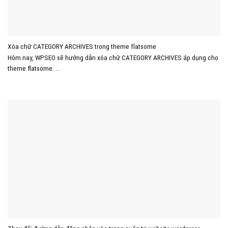
Xóa chữ CATEGORY ARCHIVES trong theme flatsome
Hôm nay, WPSEO sẽ hướng dẫn xóa chữ CATEGORY ARCHIVES áp dụng cho
theme flatsome. ...