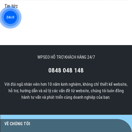
Tin tức
ZALO
WPSEO HỖ TRỢ KHÁCH HÀNG 24/7
0848 048 148
Với đội ngũ nhân viên hơn 10 năm kinh nghiệm, không chỉ thiết kế website,
hỗ trợ, hướng dẫn và xử lý các vấn đề từ website, chúng tôi luôn đồng
hành tư vấn và phát triển cùng doanh nghiệp của bạn.
VỀ CHÚNG TÔI