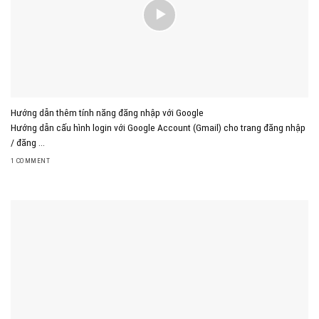
Hướng dẫn thêm tính năng đăng nhập với Google
Hướng dẫn cấu hình login với Google Account (Gmail) cho trang đăng nhập
/ đăng ...
1 COMMENT