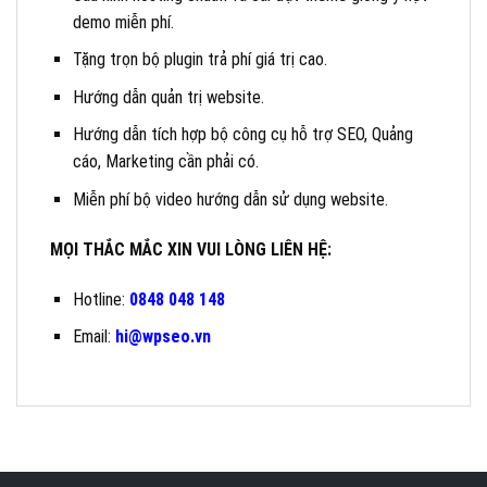
demo miễn phí.
Tặng trọn bộ plugin trả phí giá trị cao.
Hướng dẫn quản trị website.
Hướng dẫn tích hợp bộ công cụ hỗ trợ SEO, Quảng
cáo, Marketing cần phải có.
Miễn phí bộ video hướng dẫn sử dụng website.
MỌI THẮC MẮC XIN VUI LÒNG LIÊN HỆ:
Hotline:
0848 048 148
Email:
hi@wpseo.vn