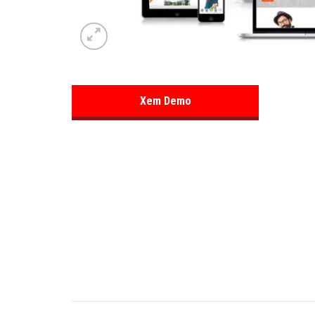
Xem Demo