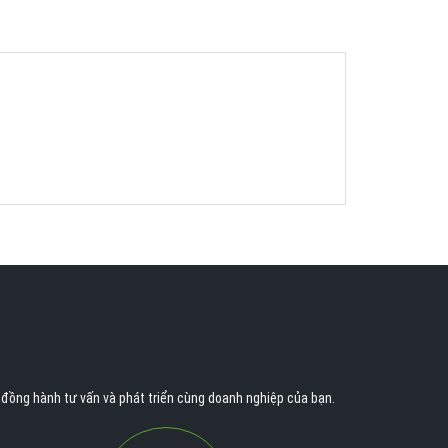
n đồng hành tư vấn và phát triển cùng doanh nghiệp của bạn.