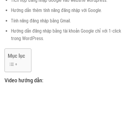
Tích hợp đăng nhập Google vào website wordpress.
Hướng dẫn thêm tính năng đăng nhập với Google.
Tính năng đăng nhập bằng Gmail.
Hướng dẫn đăng nhập bằng tài khoản Google chỉ với 1-click
trong WordPress.
Mục lục
Video hướng dẫn: