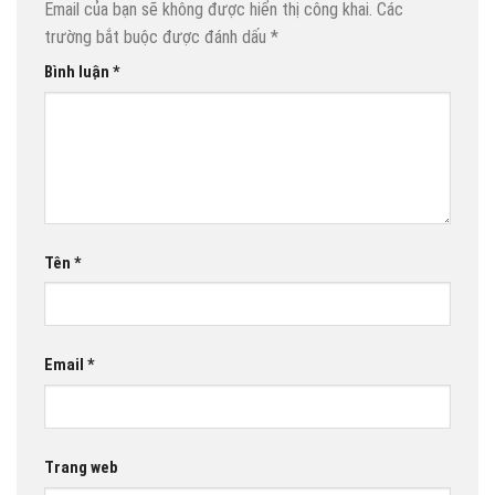
Email của bạn sẽ không được hiển thị công khai.
Các
trường bắt buộc được đánh dấu
*
Bình luận
*
Tên
*
Email
*
Trang web