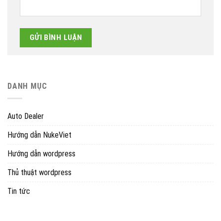
DANH MỤC
Auto Dealer
Hướng dẫn NukeViet
Hướng dẫn wordpress
Thủ thuật wordpress
Tin tức