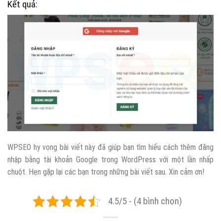
Kết quả:
WPSEO hy vọng bài viết này đã giúp bạn tìm hiểu cách thêm đăng
nhập bằng tài khoản Google trong WordPress với một lần nhấp
chuột. Hẹn gặp lại các bạn trong những bài viết sau. Xin cảm ơn!
4.5/5 - (4 bình chọn)