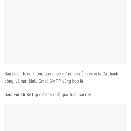
Bạn nhận được thông báo chúc mừng như ảnh dưới là đã thành
công, và mật khẩu Gmail SMTP cũng hợp lệ.
Bấm
Finish Setup
để hoàn tất quá trình cài đặt.