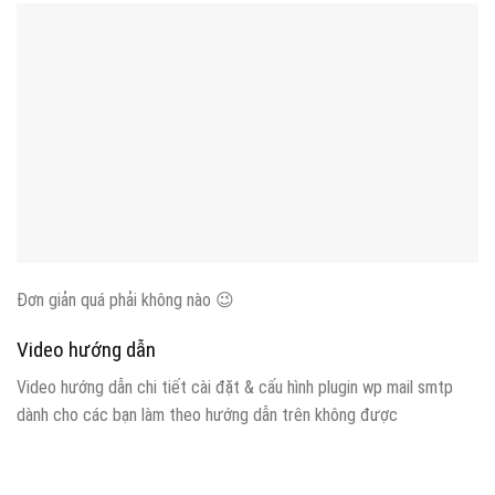
Đơn giản quá phải không nào 😉
Video hướng dẫn
Video hướng dẫn chi tiết cài đặt & cấu hình plugin wp mail smtp
dành cho các bạn làm theo hướng dẫn trên không được