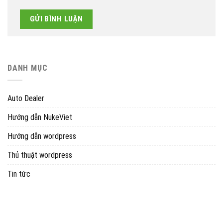
DANH MỤC
Auto Dealer
Hướng dẫn NukeViet
Hướng dẫn wordpress
Thủ thuật wordpress
Tin tức