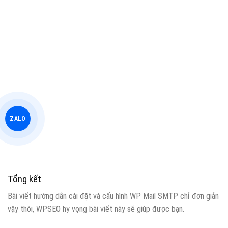
ZALO
Tổng kết
Bài viết hướng dẫn cài đặt và cấu hình WP Mail SMTP chỉ đơn giản
vậy thôi, WPSEO hy vọng bài viết này sẽ giúp được bạn.