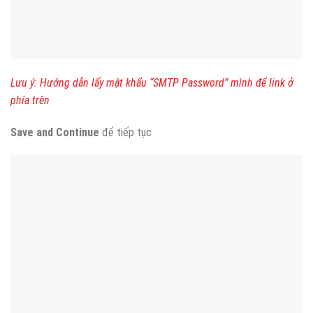
Lưu ý: Hướng dẫn lấy mật khẩu “SMTP Password” mình để link ở
phía trên
Save and Continue
để tiếp tục