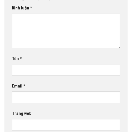
Bình luận
*
Tên
*
Email
*
Trang web