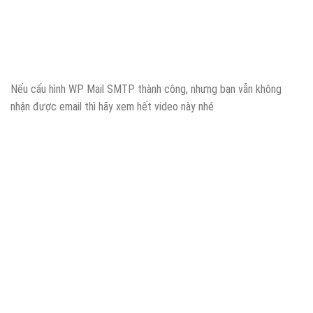
Nếu cấu hình WP Mail SMTP thành công, nhưng bạn vẫn không
nhận được email thì hãy xem hết video này nhé