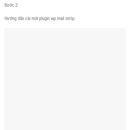
Bước 2:
Hướng dẫn cài mới plugin wp mail smtp.