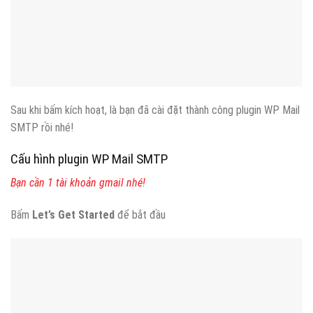
Sau khi bấm kích hoạt, là bạn đã cài đặt thành công plugin WP Mail
SMTP rồi nhé!
Cấu hình plugin WP Mail SMTP
Bạn cần 1 tài khoản gmail nhé!
Bấm
Let’s Get Started
để bắt đầu