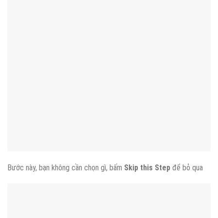
Bước này, bạn không cần chọn gì, bấm
Skip this Step
để bỏ qua