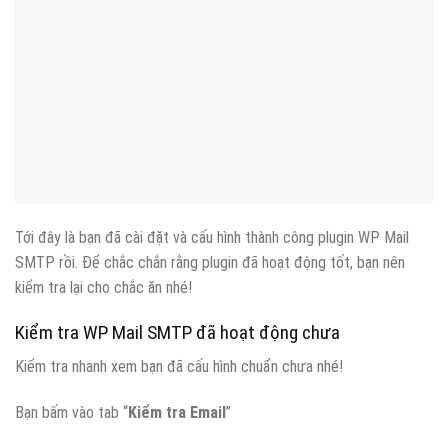
Tới đây là bạn đã cài đặt và cấu hình thành công plugin WP Mail
SMTP rồi. Để chắc chắn rằng plugin đã hoạt động tốt, bạn nên
kiểm tra lại cho chắc ăn nhé!
Kiểm tra WP Mail SMTP đã hoạt động chưa
Kiểm tra nhanh xem bạn đã cấu hình chuẩn chưa nhé!
Bạn bấm vào tab “
Kiểm tra Email
”