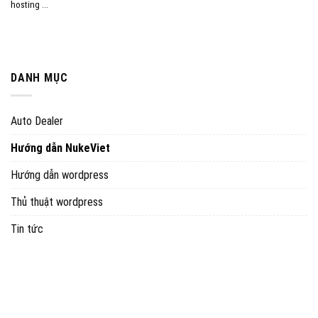
hosting ...
DANH MỤC
Auto Dealer
Hướng dẫn NukeViet
Hướng dẫn wordpress
Thủ thuật wordpress
Tin tức