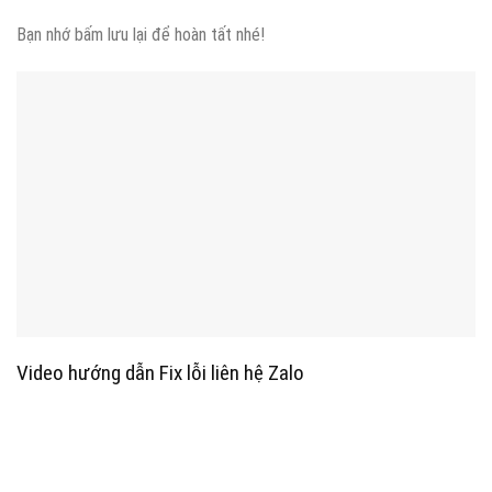
Bạn nhớ bấm lưu lại để hoàn tất nhé!
Video hướng dẫn Fix lỗi liên hệ Zalo