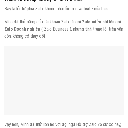
Đây là lỗi từ phía Zalo, không phải lỗi trên website của bạn.
Mình đã thử nâng cấp tài khoản Zalo từ gói
Zalo miễn phí
lên gói
Zalo Doanh nghiệp
( Zalo Business ), nhưng tình trạng lỗi trên vẫn
còn, không có thay đổi.
Vậy nên, Mình đã thử liên hệ với đội ngũ Hỗ trợ Zalo về sự cố này,