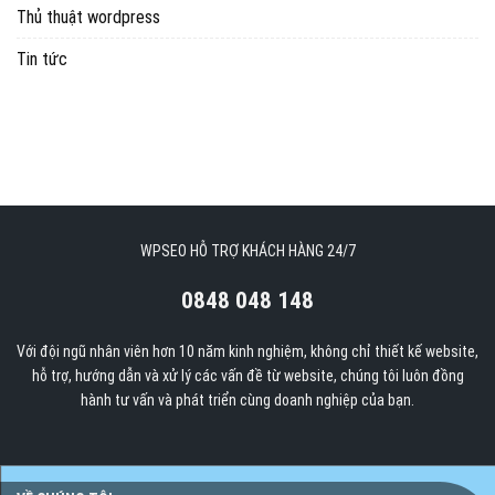
Thủ thuật wordpress
Tin tức
WPSEO HỖ TRỢ KHÁCH HÀNG 24/7
0848 048 148
Với đội ngũ nhân viên hơn 10 năm kinh nghiệm, không chỉ thiết kế website,
hỗ trợ, hướng dẫn và xử lý các vấn đề từ website, chúng tôi luôn đồng
hành tư vấn và phát triển cùng doanh nghiệp của bạn.