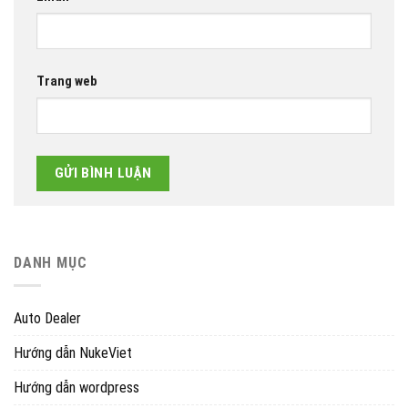
Trang web
DANH MỤC
Auto Dealer
Hướng dẫn NukeViet
Hướng dẫn wordpress