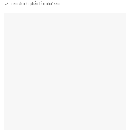
và nhận được phản hồi như sau: