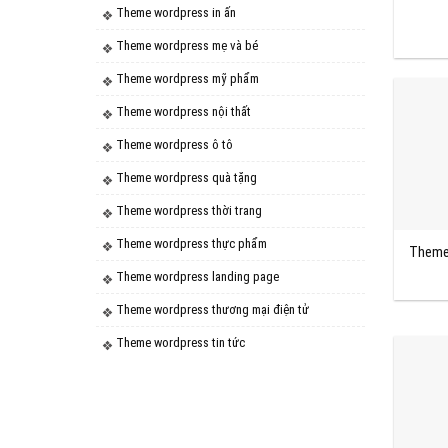
Theme wordpress in ấn
Theme wordpress mẹ và bé
Theme wordpress mỹ phẩm
Theme wordpress nội thất
Theme wordpress ô tô
Theme wordpress quà tặng
Theme wordpress thời trang
Theme wordpress thực phẩm
Theme 
Theme wordpress landing page
Theme wordpress thương mại điện tử
Theme wordpress tin tức