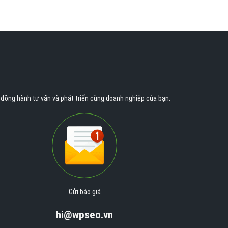
n đồng hành tư vấn và phát triển cùng doanh nghiệp của bạn.
Gửi báo giá
hi@wpseo.vn