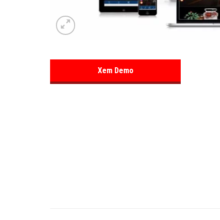
Xem Demo