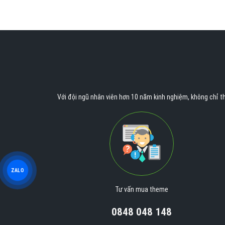
Với đội ngũ nhân viên hơn 10 năm kinh nghiệm, không chỉ th
ZALO
Tư vấn mua theme
0848 048 148