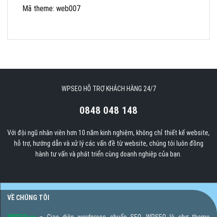
Mã theme: web007
WPSEO HỖ TRỢ KHÁCH HÀNG 24/7
0848 048 148
Với đội ngũ nhân viên hơn 10 năm kinh nghiệm, không chỉ thiết kế website,
hỗ trợ, hướng dẫn và xử lý các vấn đề từ website, chúng tôi luôn đồng
hành tư vấn và phát triển cùng doanh nghiệp của bạn.
VỀ CHÚNG TÔI