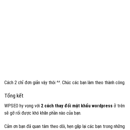
Cách 2 chỉ đơn giản vậy thôi ^^. Chúc các bạn làm theo thành công.
Tổng kết
WPSEO hy vọng với
2 cách thay đổi mật khẩu wordpress
ở trên
sẽ gỡ rối được khó khăn phần nào của bạn.
Cảm ơn bạn đã quan tâm theo dõi, hẹn gặp lại các bạn trong những