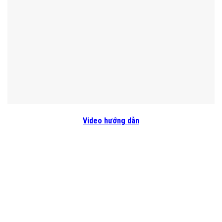
Video hướng dẫn