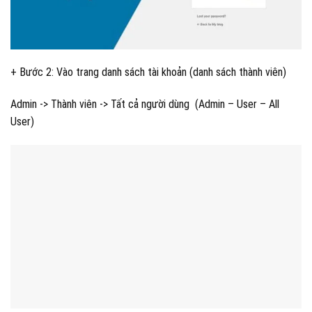
+ Bước 2: Vào trang danh sách tài khoản (danh sách thành viên)
Admin -> Thành viên -> Tất cả người dùng (Admin – User – All
User)