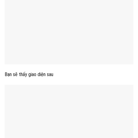
Bạn sẽ thấy giao diện sau