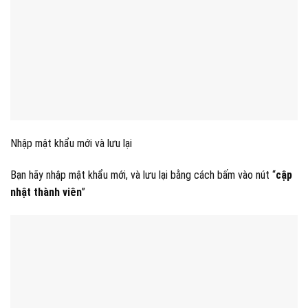
Nhập mật khẩu mới và lưu lại
Bạn hãy nhập mật khẩu mới, và lưu lại bằng cách bấm vào nút “
cập
nhật thành viên
”