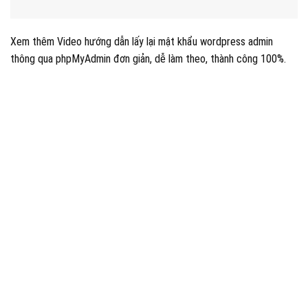
Xem thêm Video hướng dẫn lấy lại mật khẩu wordpress admin
thông qua phpMyAdmin đơn giản, dễ làm theo, thành công 100%.