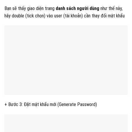
Bạn sẽ thấy giao diện trang
danh sách người dùng
như thế này,
hãy double (tick chọn) vào user (tài khoản) cần thay đổi mật khẩu
+ Bước 3: Đặt mật khẩu mới (Generate Password)