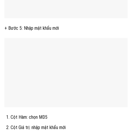
+ Bước 5: Nhập mật khẩu mới
Cột Hàm: chọn MD5
Cột Giá trị: nhập mật khẩu mới