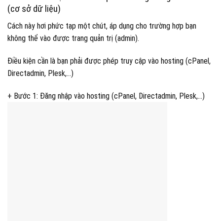
(cơ sở dữ liệu)
Cách này hơi phức tạp một chút, áp dụng cho trường hợp bạn
không thể vào được trang quản trị (admin).
Điều kiện cần là bạn phải được phép truy cập vào hosting (cPanel,
Directadmin, Plesk,…)
+ Bước 1: Đăng nhập vào hosting (cPanel, Directadmin, Plesk,…)