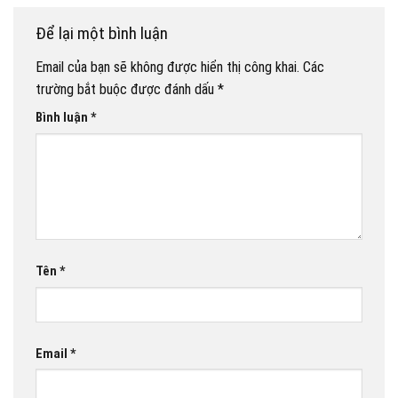
Để lại một bình luận
Email của bạn sẽ không được hiển thị công khai.
Các
trường bắt buộc được đánh dấu
*
Bình luận
*
Tên
*
Email
*