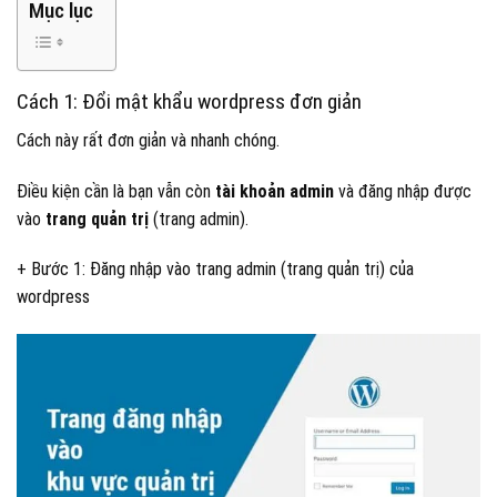
Mục lục
Cách 1: Đổi mật khẩu wordpress đơn giản
Cách này rất đơn giản và nhanh chóng.
Điều kiện cần là bạn vẫn còn
tài khoản admin
và đăng nhập được
vào
trang quản trị
(trang admin).
+ Bước 1: Đăng nhập vào trang admin (trang quản trị) của
wordpress