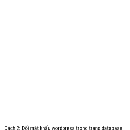
Cách 2: Đổi mật khẩu wordpress trong trang database