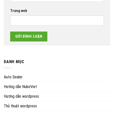
Trang web
DANH MỤC
Auto Dealer
Hướng dẫn NukeViet
Hướng dẫn wordpress
Thủ thuật wordpress