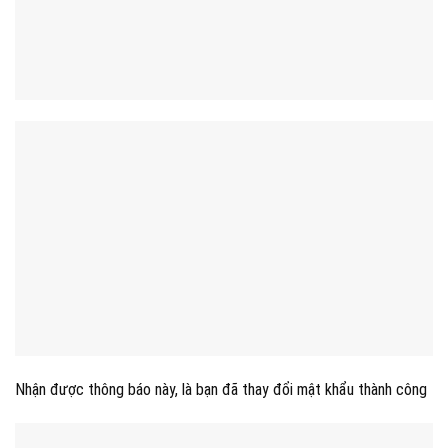
Nhận được thông báo này, là bạn đã thay đổi mật khẩu thành công