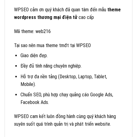
WPSEO cảm ơn quý khách đã quan tâm đến mẫu
theme
wordpress thương mại điện tử
cao cấp
Mã theme: web216
Tại sao nên mua theme tmđt tại WPSEO
Giao diện đẹp.
Đầy đủ tính năng chuyên nghiệp.
Hỗ trợ đa nền tảng (Desktop, Laptop, Tablet,
Mobile).
Chuẩn SEO, phù hợp chạy quảng cáo Google Ads,
Facebook Ads.
WPSEO cam kết luôn đồng hành cùng quý khách hàng
xuyên suốt quá trình quản trị và phát triển website.