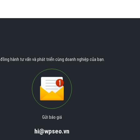
n đồng hành tư vấn và phát triển cùng doanh nghiệp của bạn.
Gửi báo giá
hi@wpseo.vn