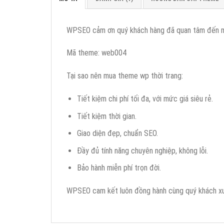
WPSEO cảm ơn quý khách hàng đã quan tâm đến
Mã theme: web004
Tại sao nên mua theme wp thời trang:
Tiết kiệm chi phí tối đa, với mức giá siêu rẻ.
Tiết kiệm thời gian.
Giao diện đẹp, chuẩn SEO.
Đầy đủ tính năng chuyên nghiệp, không lỗi.
Bảo hành miễn phí trọn đời.
WPSEO cam kết luôn đồng hành cùng quý khách xuyê