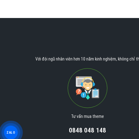
Với đội ngũ nhân viên hơn 10 năm kinh nghiệm, không chỉ th
Tư vấn mua theme
0848 048 148
ZALO