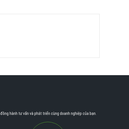
n đồng hành tư vấn và phát triển cùng doanh nghiệp của bạn.