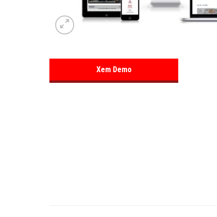
Xem Demo