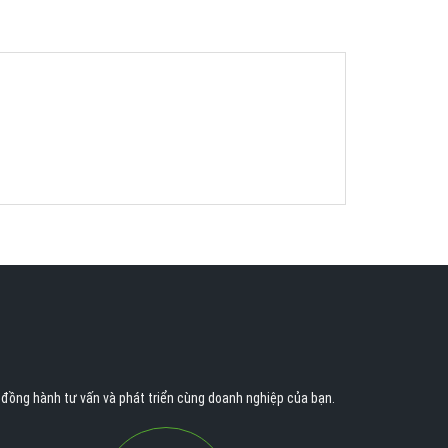
n đồng hành tư vấn và phát triển cùng doanh nghiệp của bạn.