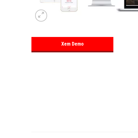
Xem Demo