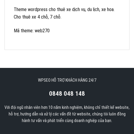
Theme wordpress cho thuê xe dịch vụ, du lịch, xe hoa.
Cho thuê xe 4 chỗ, 7 chỗ.
Mã theme: web270
WPSEO HỖ TRỢ KHÁCH HÀNG 24/7
0848 048 148
Với đội ngũ nhân viên hơn 10 năm kinh nghiệm, không chỉ thiết kế website,
hỗ trợ, hướng dẫn và xử lý các vấn đề từ website, chúng tôi luôn đồng
hành tư vấn và phát triển cùng doanh nghiệp của bạn.