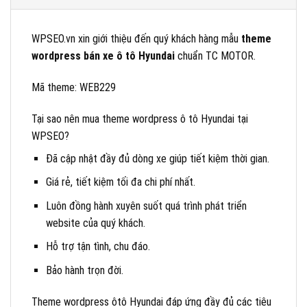
WPSEO.vn xin giới thiệu đến quý khách hàng mẫu
theme
wordpress bán xe ô tô Hyundai
chuẩn TC MOTOR.
Mã theme: WEB229
Tại sao nên mua theme wordpress ô tô Hyundai tại
WPSEO?
Đã cập nhật đầy đủ dòng xe giúp tiết kiệm thời gian.
Giá rẻ, tiết kiệm tối đa chi phí nhất.
Luôn đồng hành xuyên suốt quá trình phát triển
website của quý khách.
Hỗ trợ tận tình, chu đáo.
Bảo hành trọn đời.
Theme wordpress ôtô Hyundai đáp ứng đầy đủ các tiêu