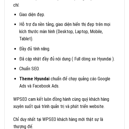
chí:
Giao diện đẹp.
Hỗ trợ đa nền tảng, giao diện hiển thị đẹp trên mọi
kích thước màn hình (Desktop, Laptop, Mobile,
Tablet).
Đầy đủ tính năng.
Đã cập nhật đầy đủ nội dung ( Full dòng xe Hyundai ).
Chuẩn SEO.
Theme Hyundai
chuẩn để chạy quảng cáo Google
Ads và Facebook Ads.
WPSEO cam kết luôn đồng hành cùng quý khách hàng
xuyên suốt quá trình quản trị và phát triển website.
Chỉ duy nhất tại WPSEO khách hàng mới thật sự là
thượng đế.