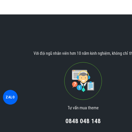
Với đội ngũ nhân viên hơn 10 năm kinh nghiệm, không chỉ th
ZALO
Tư vấn mua theme
0848 048 148