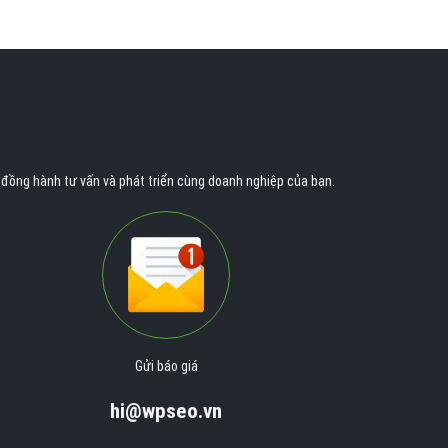
n đồng hành tư vấn và phát triển cùng doanh nghiệp của bạn.
Gửi báo giá
hi@wpseo.vn