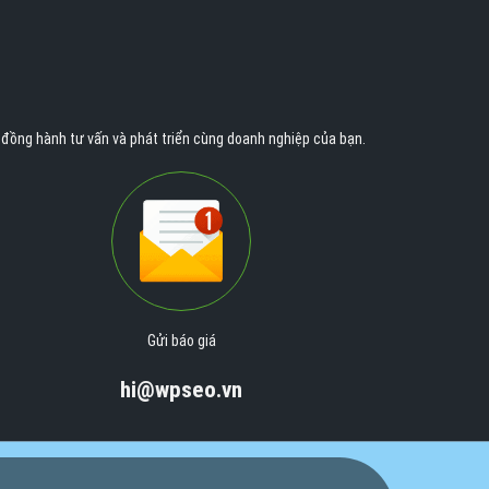
n đồng hành tư vấn và phát triển cùng doanh nghiệp của bạn.
Gửi báo giá
hi@wpseo.vn