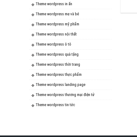
Theme wordpress in ấn
Theme wordpress mẹ và bé
Theme wordpress mỹ phẩm
Theme wordpress nội thất
Theme wordpress ô tô
Theme wordpress quà tặng
Theme wordpress thời trang
Theme wordpress thực phẩm
Theme wordpress landing page
Theme wordpress thương mại điện tử
Theme wordpress tin tức