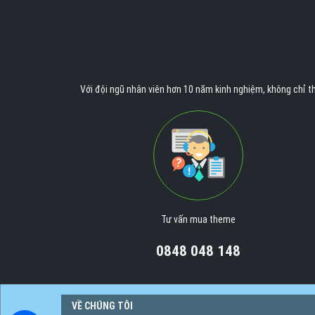
Với đội ngũ nhân viên hơn 10 năm kinh nghiệm, không chỉ th
Tư vấn mua theme
0848 048 148
VỀ CHÚNG TÔI