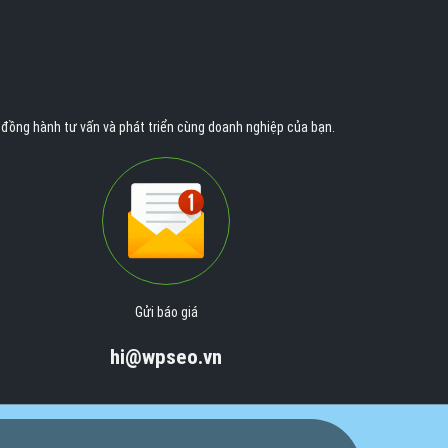
n đồng hành tư vấn và phát triển cùng doanh nghiệp của bạn.
Gửi báo giá
hi@wpseo.vn