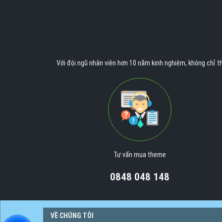
Với đội ngũ nhân viên hơn 10 năm kinh nghiệm, không chỉ th
Tư vấn mua theme
0848 048 148
VỀ CHÚNG TÔI