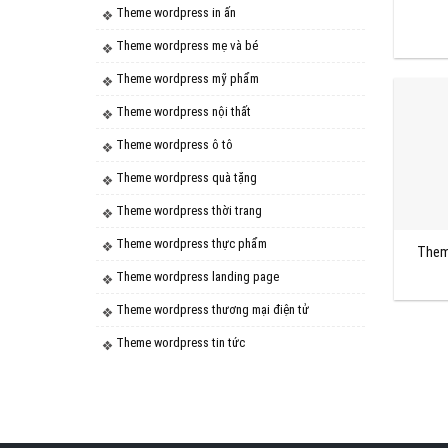
Theme wordpress in ấn
Theme wordpress mẹ và bé
Theme wordpress mỹ phẩm
Theme wordpress nội thất
Theme wordpress ô tô
Theme wordpress quà tặng
Theme wordpress thời trang
Theme wordpress thực phẩm
Them
Theme wordpress landing page
Theme wordpress thương mại điện tử
Theme wordpress tin tức